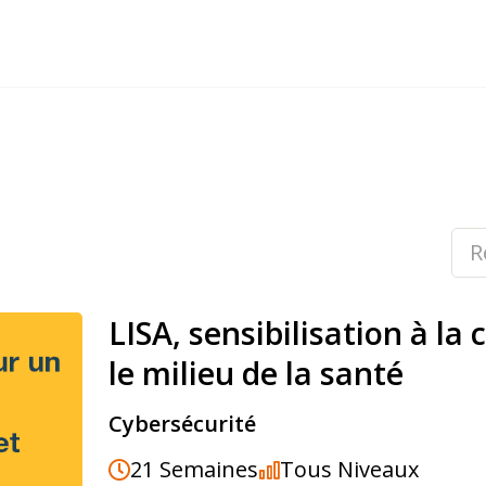
LISA, sensibilisation à la
le milieu de la santé
Cybersécurité
21 Semaines
Tous Niveaux