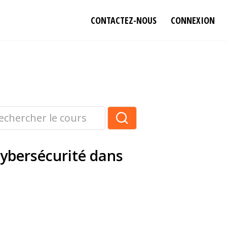
CONTACTEZ-NOUS
CONNEXION
 cybersécurité dans