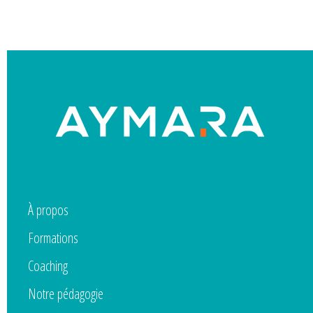
À propos
Formations
Coaching
Notre pédagogie