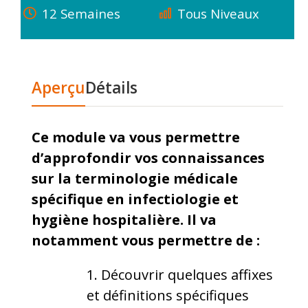
12 Semaines
Tous Niveaux
Aperçu
Détails
Ce module va vous permettre
d’approfondir vos connaissances
sur la terminologie médicale
spécifique en infectiologie et
hygiène hospitalière. Il va
notamment vous permettre de :
Découvrir quelques affixes
et définitions spécifiques