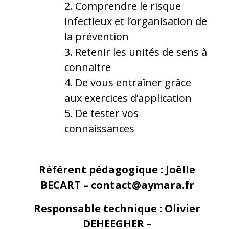
Comprendre le risque
infectieux et l’organisation de
la prévention
Retenir les unités de sens à
connaitre
De vous entraîner grâce
aux exercices d’application
De tester vos
connaissances
Référent pédagogique : Joëlle
BECART – contact@aymara.fr
Responsable technique : Olivier
DEHEEGHER –