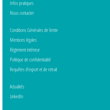
Infos pratiques
Nous contacter
Conditions Générales de Vente
Mentions légales
Règlement intérieur
Politique de confidentialité
Requêtes d'export et de retrait
Actualités
LinkedIn