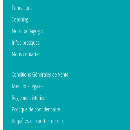
Formations
Coaching
Notre pédagogie
Infos pratiques
Nous contacter
Conditions Générales de Vente
Mentions légales
Règlement intérieur
Politique de confidentialité
Requêtes d'export et de retrait