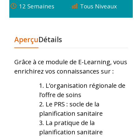
12 Semaines
Tous Niveaux
Aperçu
Détails
Grâce à ce module de E-Learning, vous
enrichirez vos connaissances sur :
L’organisation régionale de
l’offre de soins
Le PRS : socle de la
planification sanitaire
La pratique de la
planification sanitaire