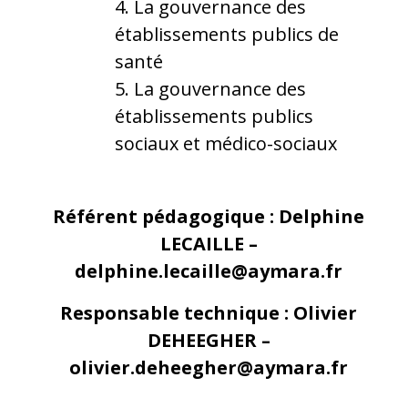
La gouvernance des
établissements publics de
santé
La gouvernance des
établissements publics
sociaux et médico-sociaux
Référent pédagogique : Delphine
LECAILLE –
delphine.lecaille@aymara.fr
Responsable technique : Olivier
DEHEEGHER –
olivier.deheegher@aymara.fr