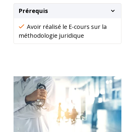
Prérequis
Avoir réalisé le E-cours sur la
méthodologie juridique