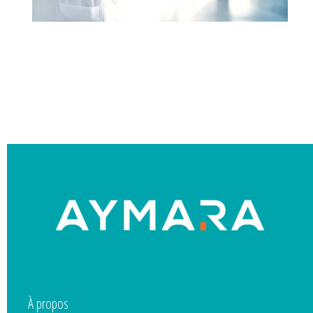
À propos