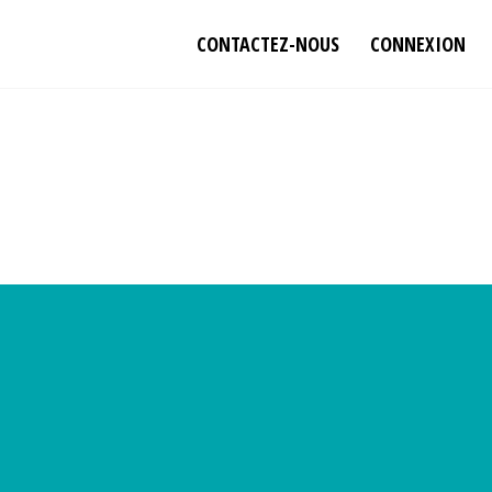
CONTACTEZ-NOUS
CONNEXION