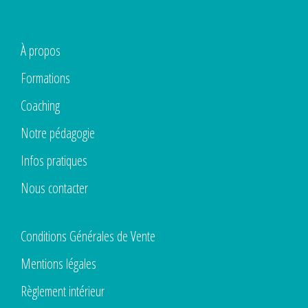
À propos
Formations
Coaching
Notre pédagogie
Infos pratiques
Nous contacter
Conditions Générales de Vente
Mentions légales
Règlement intérieur