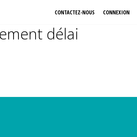
CONTACTEZ-NOUS
CONNEXION
sement délai