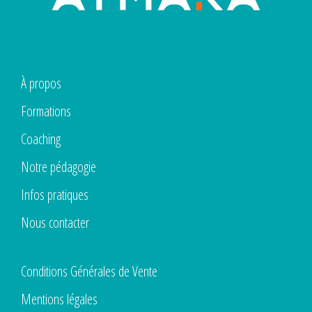
À propos
Formations
Coaching
Notre pédagogie
Infos pratiques
Nous contacter
Conditions Générales de Vente
Mentions légales