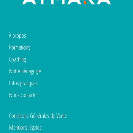
À propos
Formations
Coaching
Notre pédagogie
Infos pratiques
Nous contacter
Conditions Générales de Vente
Mentions légales