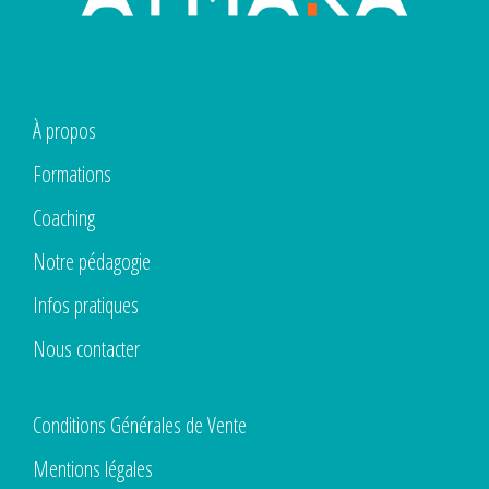
À propos
Formations
Coaching
Notre pédagogie
Infos pratiques
Nous contacter
Conditions Générales de Vente
Mentions légales