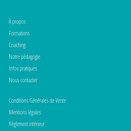
À propos
Formations
Coaching
Notre pédagogie
Infos pratiques
Nous contacter
Conditions Générales de Vente
Mentions légales
Règlement intérieur