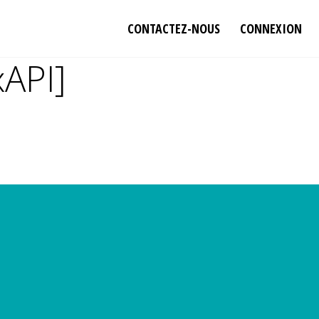
CONTACTEZ-NOUS
CONNEXION
xAPI]