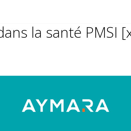
dans la santé PMSI [