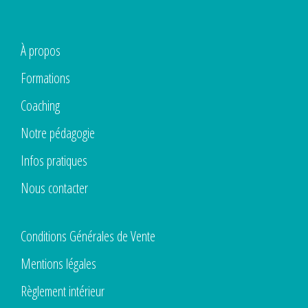
À propos
Formations
Coaching
Notre pédagogie
Infos pratiques
Nous contacter
Conditions Générales de Vente
Mentions légales
Règlement intérieur