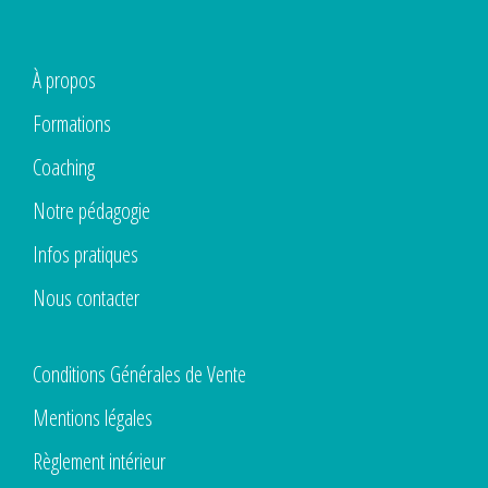
À propos
Formations
Coaching
Notre pédagogie
Infos pratiques
Nous contacter
Conditions Générales de Vente
Mentions légales
Règlement intérieur