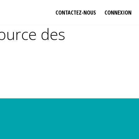
CONTACTEZ-NOUS
CONNEXION
source des