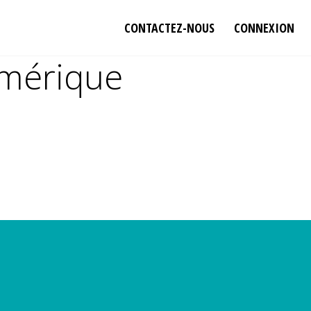
CONTACTEZ-NOUS
CONNEXION
umérique