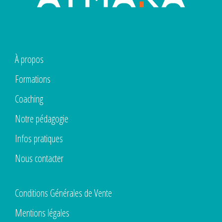
À propos
Formations
Coaching
Notre pédagogie
Infos pratiques
Nous contacter
Conditions Générales de Vente
Mentions légales