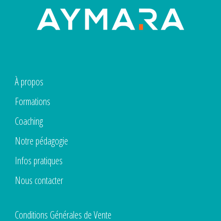
À propos
Formations
Coaching
Notre pédagogie
Infos pratiques
Nous contacter
Conditions Générales de Vente