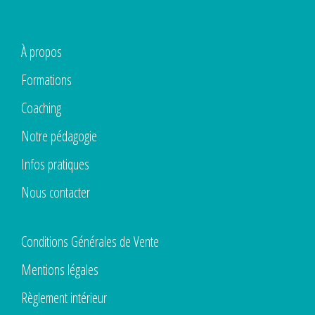
À propos
Formations
Coaching
Notre pédagogie
Infos pratiques
Nous contacter
Conditions Générales de Vente
Mentions légales
Règlement intérieur