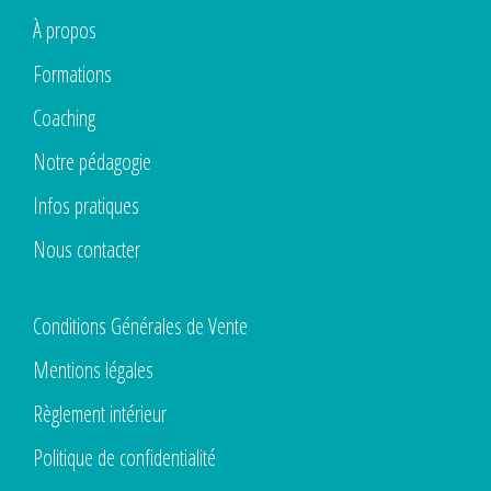
À propos
Formations
Coaching
Notre pédagogie
Infos pratiques
Nous contacter
Conditions Générales de Vente
Mentions légales
Règlement intérieur
Politique de confidentialité