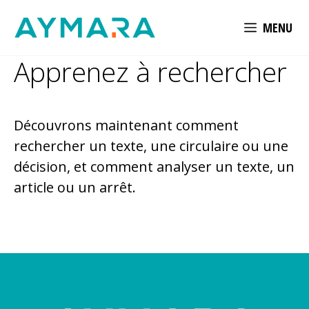
Aller
MENU
au
contenu
Apprenez à rechercher
Découvrons maintenant comment
rechercher un texte, une circulaire ou une
décision, et comment analyser un texte, un
article ou un arrêt.