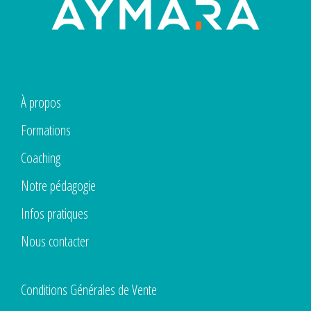
À propos
Formations
Coaching
Notre pédagogie
Infos pratiques
Nous contacter
Conditions Générales de Vente