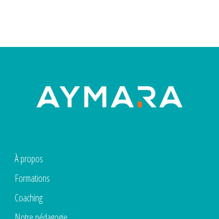
À propos
Formations
Coaching
Notre pédagogie