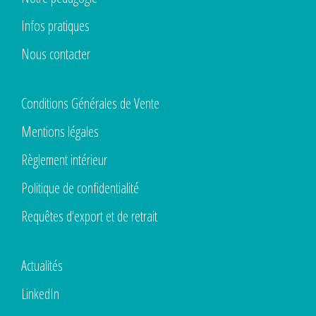
Infos pratiques
Nous contacter
Conditions Générales de Vente
Mentions légales
Règlement intérieur
Politique de confidentialité
Requêtes d'export et de retrait
Actualités
LinkedIn