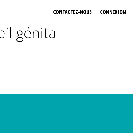
CONTACTEZ-NOUS
CONNEXION
il génital