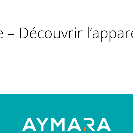
 – Découvrir l’appare