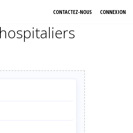
CONTACTEZ-NOUS
CONNEXION
hospitaliers