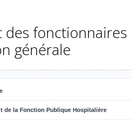
 des fonctionnaires 
on générale