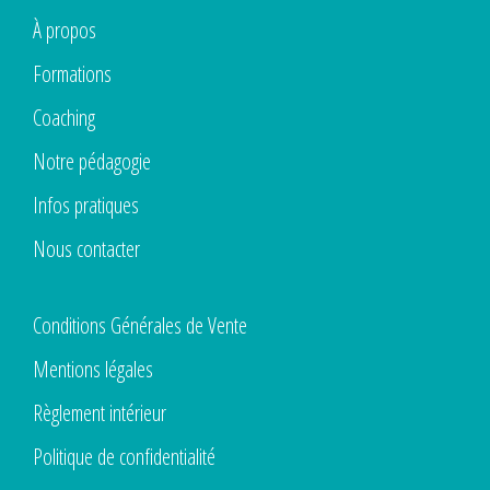
À propos
Formations
Coaching
Notre pédagogie
Infos pratiques
Nous contacter
Conditions Générales de Vente
Mentions légales
Règlement intérieur
Politique de confidentialité