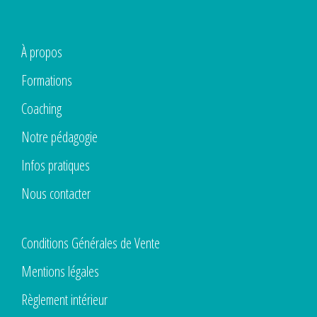
À propos
Formations
Coaching
Notre pédagogie
Infos pratiques
Nous contacter
Conditions Générales de Vente
Mentions légales
Règlement intérieur