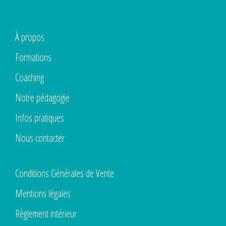
À propos
Formations
Coaching
Notre pédagogie
Infos pratiques
Nous contacter
Conditions Générales de Vente
Mentions légales
Règlement intérieur