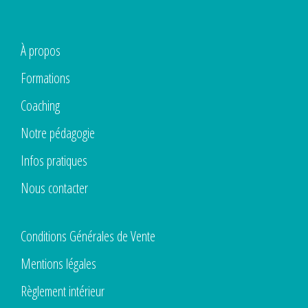
À propos
Formations
Coaching
Notre pédagogie
Infos pratiques
Nous contacter
Conditions Générales de Vente
Mentions légales
Règlement intérieur