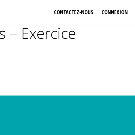
CONTACTEZ-NOUS
CONNEXION
s – Exercice