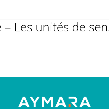
e – Les unités de sen