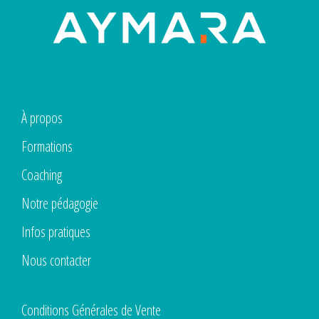
À propos
Formations
Coaching
Notre pédagogie
Infos pratiques
Nous contacter
Conditions Générales de Vente