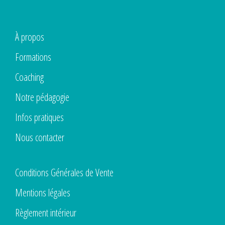
À propos
Formations
Coaching
Notre pédagogie
Infos pratiques
Nous contacter
Conditions Générales de Vente
Mentions légales
Règlement intérieur