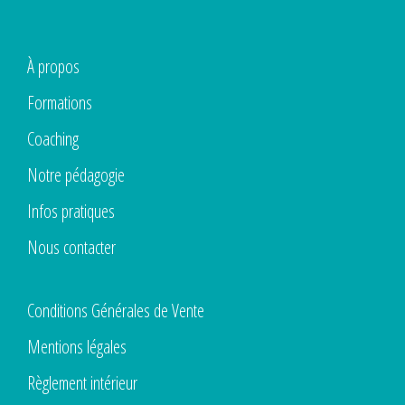
À propos
Formations
Coaching
Notre pédagogie
Infos pratiques
Nous contacter
Conditions Générales de Vente
Mentions légales
Règlement intérieur