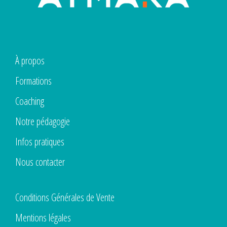
À propos
Formations
Coaching
Notre pédagogie
Infos pratiques
Nous contacter
Conditions Générales de Vente
Mentions légales