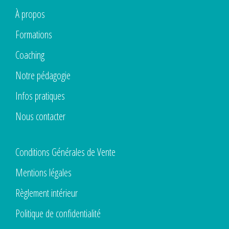
À propos
Formations
Coaching
Notre pédagogie
Infos pratiques
Nous contacter
Conditions Générales de Vente
Mentions légales
Règlement intérieur
Politique de confidentialité