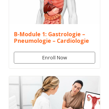
B-Module 1: Gastrologie –
Pneumologie – Cardiologie
Enroll Now