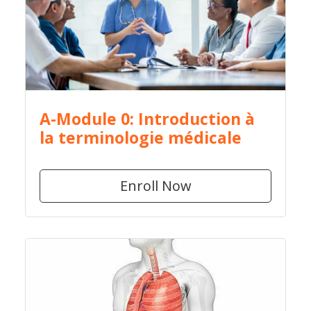
A-Module 0: Introduction à
la terminologie médicale
Enroll Now