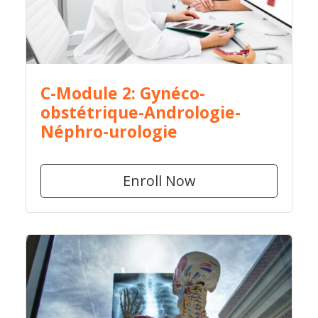
C-Module 2: Gynéco-
obstétrique-Andrologie-
Néphro-urologie
Enroll Now