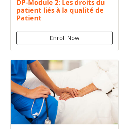
DP-Module 2: Les droits du
patient liés à la qualité de
Patient
Enroll Now