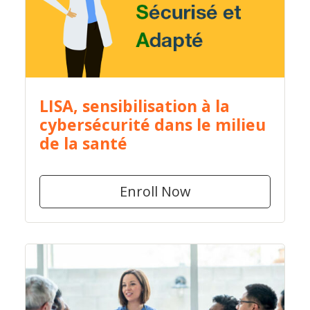
LISA, sensibilisation à la
cybersécurité dans le milieu
de la santé
Enroll Now