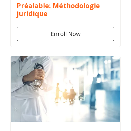
Préalable: Méthodologie
juridique
Enroll Now