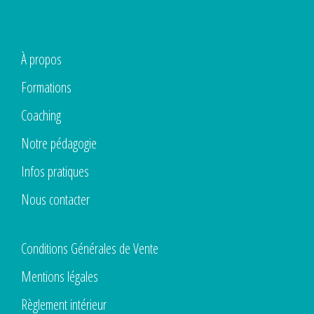
À propos
Formations
Coaching
Notre pédagogie
Infos pratiques
Nous contacter
Conditions Générales de Vente
Mentions légales
Règlement intérieur