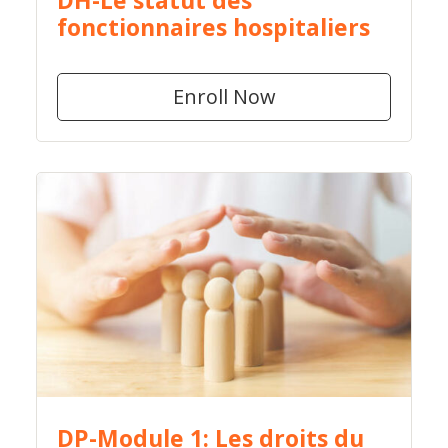
fonctionnaires hospitaliers
Enroll Now
DP-Module 1: Les droits du