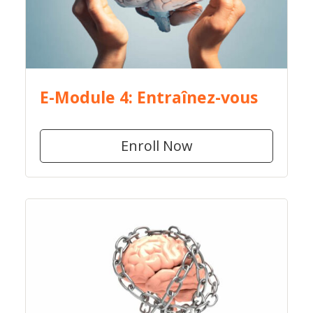
E-Module 4: Entraînez-vous
Enroll Now