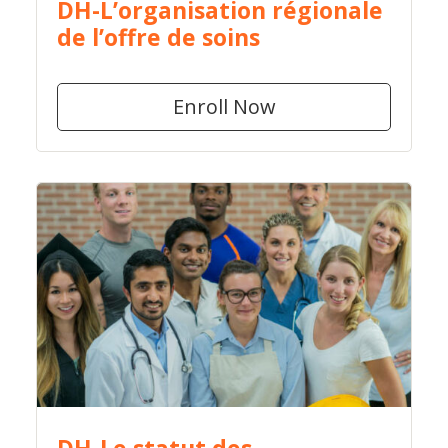
DH-L’organisation régionale
de l’offre de soins
Enroll Now
DH-Le statut des