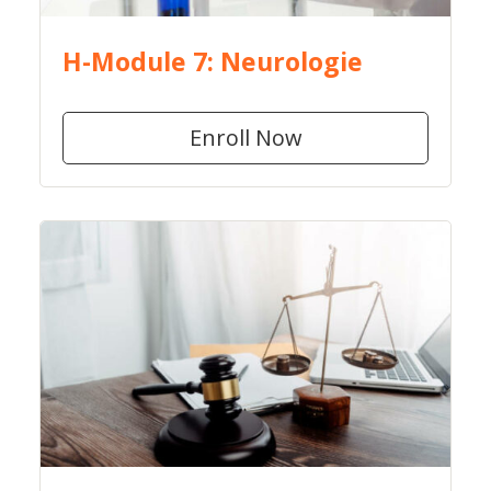
H-Module 7: Neurologie
Enroll Now