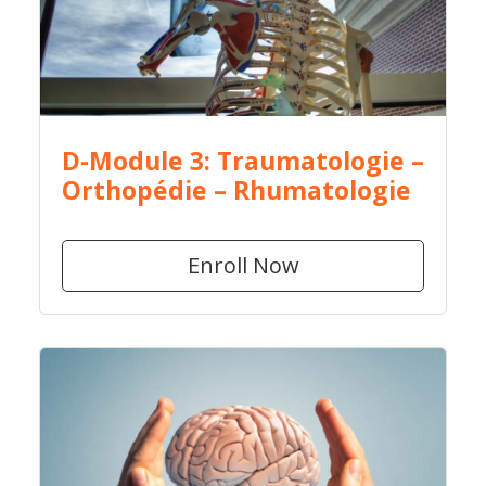
D-Module 3: Traumatologie –
Orthopédie – Rhumatologie
Enroll Now